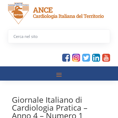
ANCE
Cardiologia Italiana del Territorio
Giornale Italiano di
Cardiologia Pratica –
Anno 4 – Numero 1