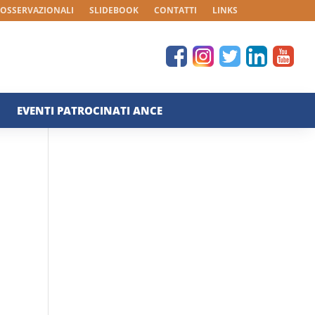
 OSSERVAZIONALI
SLIDEBOOK
CONTATTI
LINKS
EVENTI PATROCINATI ANCE