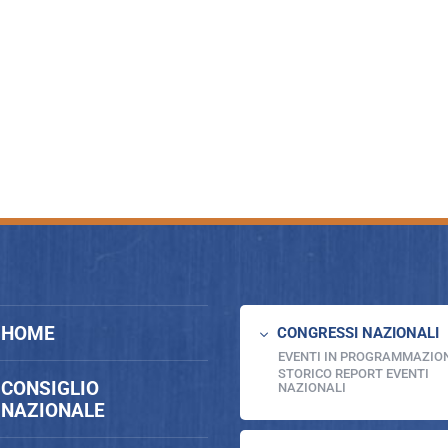
HOME
CONGRESSI NAZIONALI
3
EVENTI IN PROGRAMMAZIO
STORICO REPORT EVENTI
CONSIGLIO
NAZIONALI
NAZIONALE