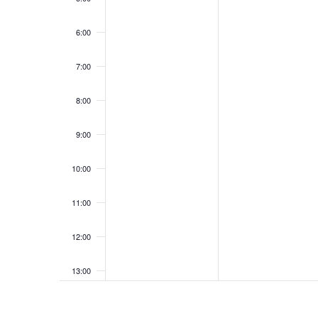
6:00
7:00
8:00
9:00
10:00
11:00
12:00
13:00
14:00