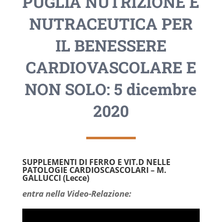
PUGLIA NUTRIZIONE E
NUTRACEUTICA PER
IL BENESSERE
CARDIOVASCOLARE E
NON SOLO: 5 dicembre
2020
SUPPLEMENTI DI FERRO E VIT.D NELLE
PATOLOGIE CARDIOSCASCOLARI – M.
GALLUCCI (Lecce)
entra nella Video-Relazione: