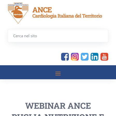
ANCE
Cardiologia Italiana del Territorio
WEBINAR ANCE