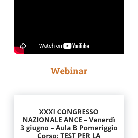
Webinar
XXXI CONGRESSO
NAZIONALE ANCE – Venerdì
3 giugno – Aula B Pomeriggio
Corso: TEST PER LA