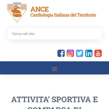
ANCE
Cardiologia Italiana del Territorio
ATTIVITA’ SPORTIVA E