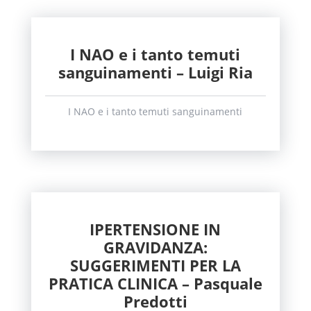
I NAO e i tanto temuti
sanguinamenti – Luigi Ria
I NAO e i tanto temuti sanguinamenti
IPERTENSIONE IN
GRAVIDANZA:
SUGGERIMENTI PER LA
PRATICA CLINICA – Pasquale
Predotti