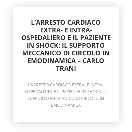
L’ARRESTO CARDIACO
EXTRA- E INTRA-
OSPEDALIERO E IL PAZIENTE
IN SHOCK: IL SUPPORTO
MECCANICO DI CIRCOLO IN
EMODINAMICA – CARLO
TRANI
L’ARRESTO CARDIACO EXTRA- E INTRA-
OSPEDALIERO E IL PAZIENTE IN SHOCK: IL
SUPPORTO MECCANICO DI CIRCOLO IN
EMODINAMICA