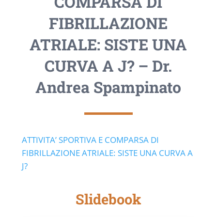
COMPARSA DI
FIBRILLAZIONE
ATRIALE: SISTE UNA
CURVA A J? – Dr.
Andrea Spampinato
ATTIVITA’ SPORTIVA E COMPARSA DI
FIBRILLAZIONE ATRIALE: SISTE UNA CURVA A
J?
Slidebook