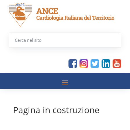
ANCE
Cardiologia Italiana del Territorio
Pagina in costruzione