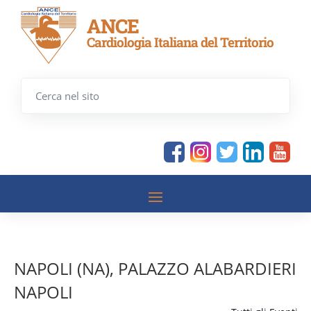
ANCE
Cardiologia Italiana del Territorio
NAPOLI (NA), PALAZZO ALABARDIERI
NAPOLI