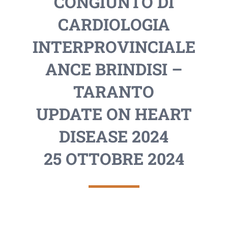
CONGIUNTO DI
CARDIOLOGIA
INTERPROVINCIALE
ANCE BRINDISI –
TARANTO
UPDATE ON HEART
DISEASE 2024
25 OTTOBRE 2024