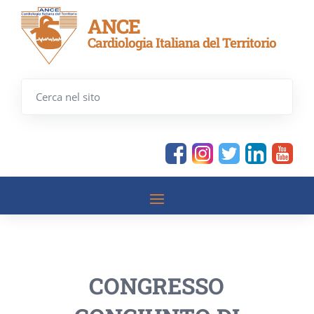
ANCE
Cardiologia Italiana del Territorio
CONGRESSO