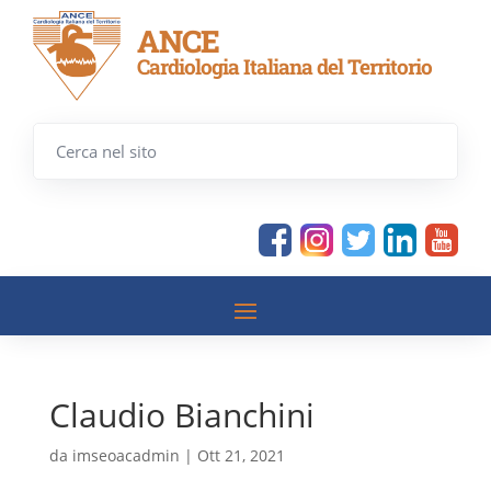
ANCE
Cardiologia Italiana del Territorio
Claudio Bianchini
da
imseoacadmin
|
Ott 21, 2021