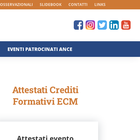
 OSSERVAZIONALI
SLIDEBOOK
CONTATTI
LINKS
EVENTI PATROCINATI ANCE
Attestati Crediti
Formativi ECM
Attestati evento