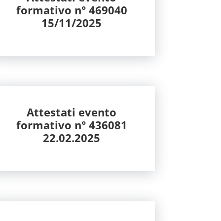
formativo n° 469040
15/11/2025
Attestati evento
formativo n° 436081
22.02.2025