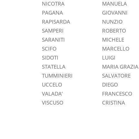
NICOTRA
MANUELA
PAGANA
GIOVANNI
RAPISARDA
NUNZIO
SAMPERI
ROBERTO
SARANITI
MICHELE
SCIFO
MARCELLO
SIDOTI
LUIGI
STATELLA
MARIA GRAZIA
TUMMINIERI
SALVATORE
UCCELO
DIEGO
VALADA’
FRANCESCO
VISCUSO
CRISTINA