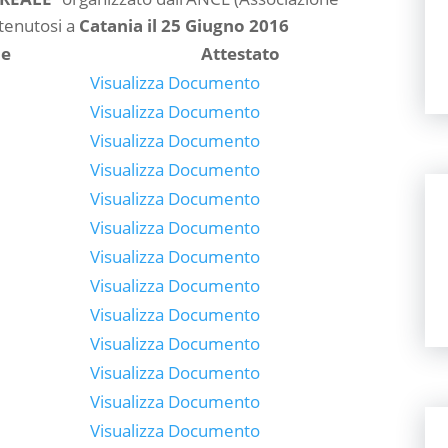
 tenutosi a
Catania il 25 Giugno 2016
e
Attestato
Visualizza Documento
Visualizza Documento
Visualizza Documento
Visualizza Documento
Visualizza Documento
Visualizza Documento
Visualizza Documento
Visualizza Documento
Visualizza Documento
Visualizza Documento
Visualizza Documento
Visualizza Documento
Visualizza Documento