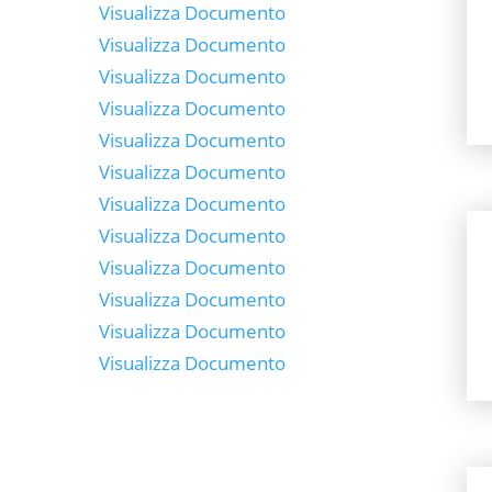
Visualizza Documento
Visualizza Documento
Visualizza Documento
Visualizza Documento
Visualizza Documento
Visualizza Documento
Visualizza Documento
Visualizza Documento
Visualizza Documento
Visualizza Documento
Visualizza Documento
Visualizza Documento