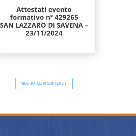
Attestati evento
formativo n° 429265
SAN LAZZARO DI SAVENA –
23/11/2024
MOSTRA ALTRI CONTENUTI