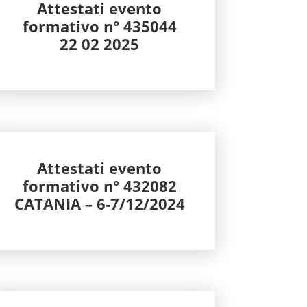
Attestati evento
formativo n° 435044
22 02 2025
Attestati evento
formativo n° 432082
CATANIA – 6-7/12/2024