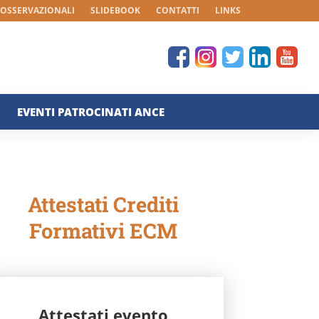
 OSSERVAZIONALI
SLIDEBOOK
CONTATTI
LINKS
EVENTI PATROCINATI ANCE
Attestati Crediti
Formativi ECM
Attestati evento