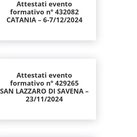
Attestati evento
formativo n° 432082
CATANIA – 6-7/12/2024
Attestati evento
formativo n° 429265
SAN LAZZARO DI SAVENA –
23/11/2024