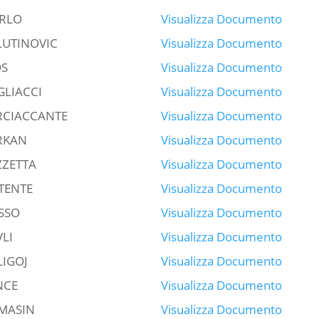
RLO
Visualizza Documento
LUTINOVIC
Visualizza Documento
OS
Visualizza Documento
GLIACCI
Visualizza Documento
RCIACCANTE
Visualizza Documento
RKAN
Visualizza Documento
ZZETTA
Visualizza Documento
TENTE
Visualizza Documento
SSO
Visualizza Documento
VLI
Visualizza Documento
LIGOJ
Visualizza Documento
NCE
Visualizza Documento
MASIN
Visualizza Documento