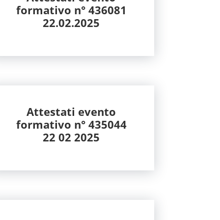
formativo n° 436081
22.02.2025
Attestati evento
formativo n° 435044
22 02 2025