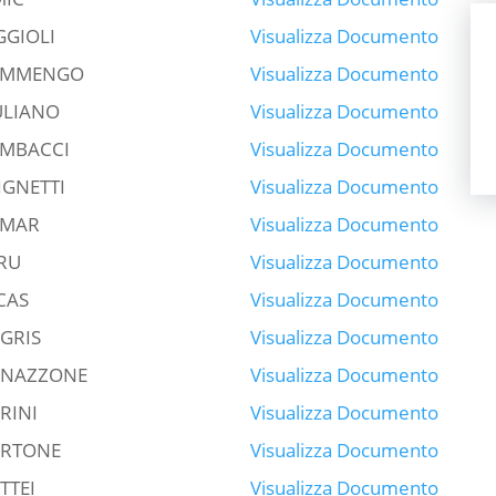
GGIOLI
Visualizza Documento
AMMENGO
Visualizza Documento
ULIANO
Visualizza Documento
MBACCI
Visualizza Documento
IGNETTI
Visualizza Documento
UMAR
Visualizza Documento
RU
Visualizza Documento
CAS
Visualizza Documento
GRIS
Visualizza Documento
NAZZONE
Visualizza Documento
RINI
Visualizza Documento
RTONE
Visualizza Documento
TTEI
Visualizza Documento