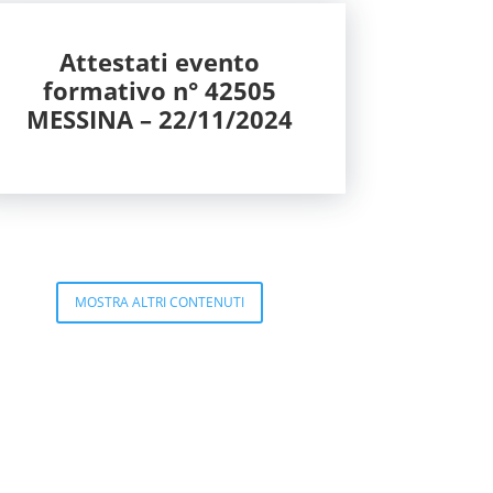
Attestati evento
formativo n° 42505
MESSINA – 22/11/2024
MOSTRA ALTRI CONTENUTI