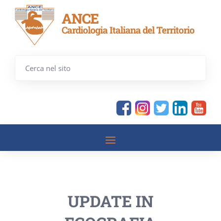
ANCE
Cardiologia Italiana del Territorio
UPDATE IN