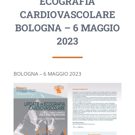
ECOGRAFIA
CARDIOVASCOLARE
BOLOGNA – 6 MAGGIO
2023
BOLOGNA – 6 MAGGIO 2023