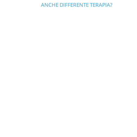
ANCHE DIFFERENTE TERAPIA?