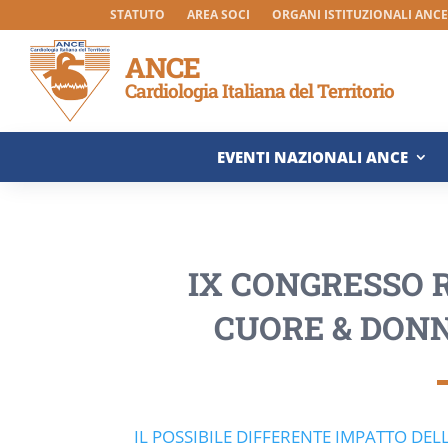
STATUTO
AREA SOCI
ORGANI ISTITUZIONALI ANCE 
ANCE
Cardiologia Italiana del Territorio
EVENTI NAZIONALI ANCE
IX CONGRESSO 
CUORE & DON
IL POSSIBILE DIFFERENTE IMPATTO DE